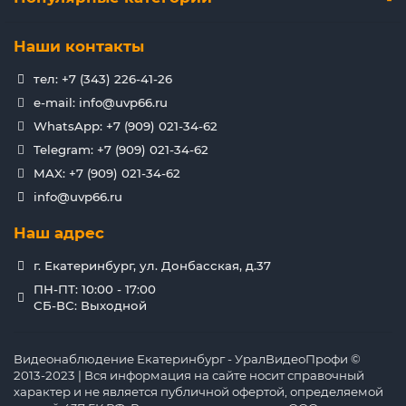
Наши контакты
тел: +7 (343) 226-41-26
e-mail: info@uvp66.ru
WhatsApp: +7 (909) 021-34-62
Telegram: +7 (909) 021-34-62
MAX: +7 (909) 021-34-62
info@uvp66.ru
Наш адрес
г. Екатеринбург, ул. Донбасская, д.37
ПН-ПТ: 10:00 - 17:00
СБ-ВС: Выходной
Видеонаблюдение Екатеринбург - УралВидеоПрофи ©
2013-2023 | Вся информация на сайте носит справочный
характер и не является публичной офертой, определяемой