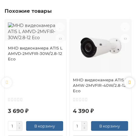
Похожие товары
MHD видеокамера ATIS L
AMVD-2MVFIR-30W/2.8-12
Eco
MHD видеокамера ATIS L
AMW-2MVFIR-40W/2.8-12
Eco
3 690 ₽
4 390 ₽
В корзину
В корзину