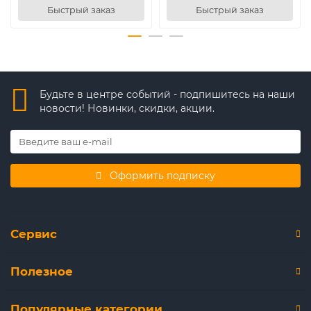
Быстрый заказ
Быстрый заказ
Будьте в центре событий - подпишитесь на наши
новости! Новинки, скидки, акции.
Оформить подписку
Сервис
Полезное
Популярные категории