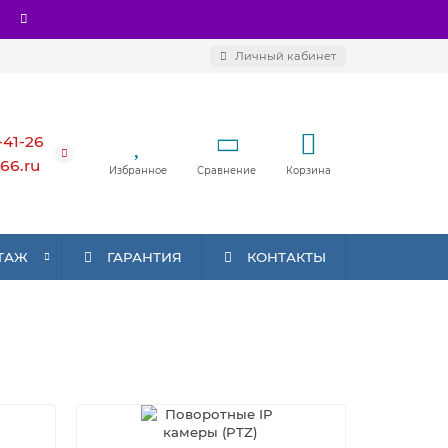
Личный кабинет
-41-26
66.ru
Избранное
Сравнение
Корзина
ТАЖ
ГАРАНТИЯ
КОНТАКТЫ