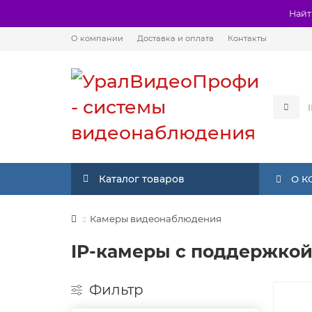
Найт
О компании
Доставка и оплата
Контакты
Каталог товаров
О 
Камеры видеонаблюдения
IP-камеры с поддержкой
Фильтр