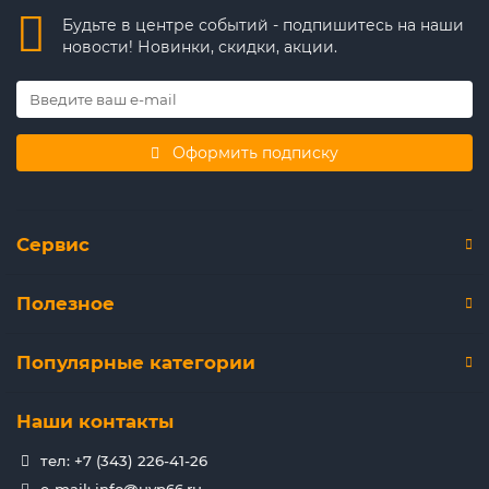
Будьте в центре событий - подпишитесь на наши
новости! Новинки, скидки, акции.
Оформить подписку
Сервис
Полезное
Популярные категории
Наши контакты
тел: +7 (343) 226-41-26