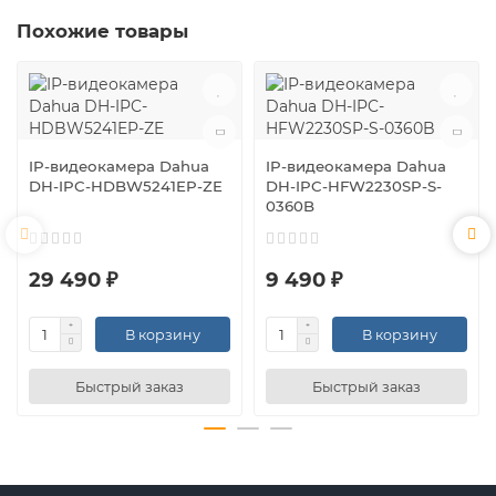
Похожие товары
IP-видеокамера Dahua
IP-видеокамера Dahua
DH-IPC-HDBW5241EP-ZE
DH-IPC-HFW2230SP-S-
0360B
29 490 ₽
9 490 ₽
В корзину
В корзину
Быстрый заказ
Быстрый заказ