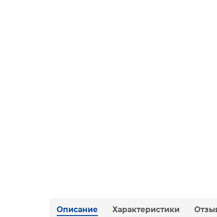
Описание
Характеристики
Отзы