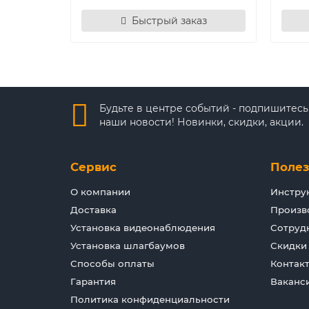
Быстрый заказ
Будьте в центре событий - подпишитесь
наши новости! Новинки, скидки, акции.
Сервис
Поле
О компании
Инстру
Доставка
Произв
Установка видеонаблюдения
Сотруд
Установка шлагбаумов
Скидки
Способы оплаты
Контак
Гарантия
Ваканс
Политика конфиденциальности