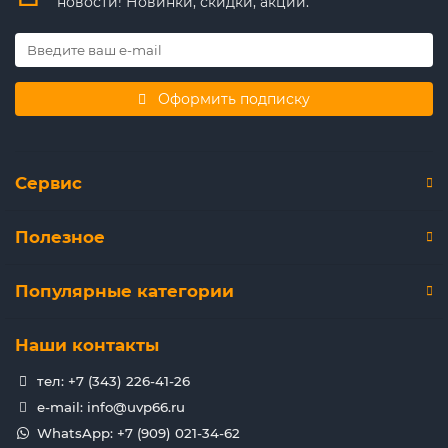
новости! Новинки, скидки, акции.
Оформить подписку
Сервис
Полезное
Популярные категории
Наши контакты
тел: +7 (343) 226-41-26
e-mail: info@uvp66.ru
WhatsApp: +7 (909) 021-34-62