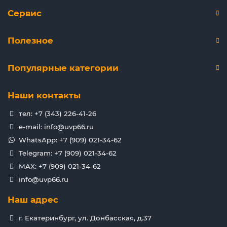
Сервис
Полезное
Популярные категории
Наши контакты
тел: +7 (343) 226-41-26
e-mail: info@uvp66.ru
WhatsApp: +7 (909) 021-34-62
Telegram: +7 (909) 021-34-62
MAX: +7 (909) 021-34-62
info@uvp66.ru
Наш адрес
г. Екатеринбург, ул. Донбасская, д.37