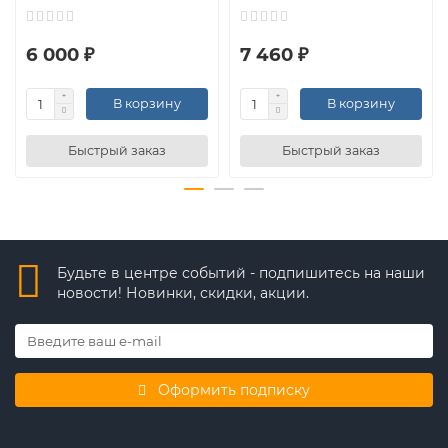
6 000 ₽
7 460 ₽
В корзину
В корзину
Быстрый заказ
Быстрый заказ
Будьте в центре событий - подпишитесь на наши
новости! Новинки, скидки, акции.
Оформить подписку