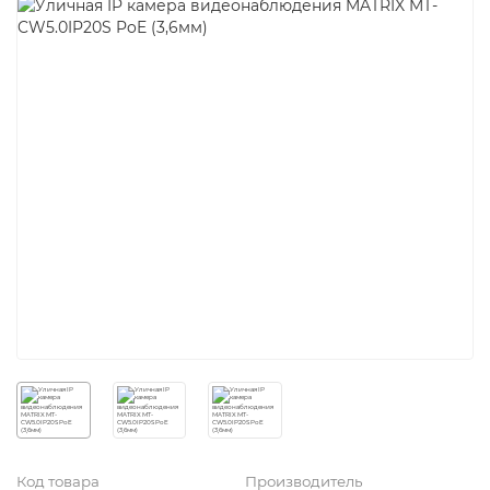
Код товара
Производитель