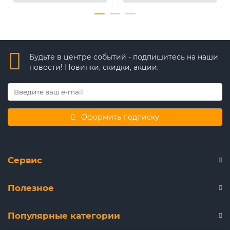
Будьте в центре событий - подпишитесь на наши
новости! Новинки, скидки, акции.
Оформить подписку
Сервис
Полезное
Популярные категории