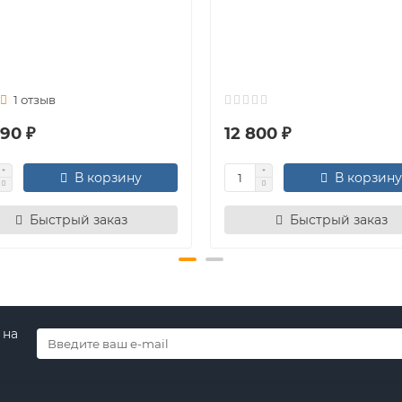
1 отзыв
90 ₽
12 800 ₽
В корзину
В корзину
Быстрый заказ
Быстрый заказ
 на