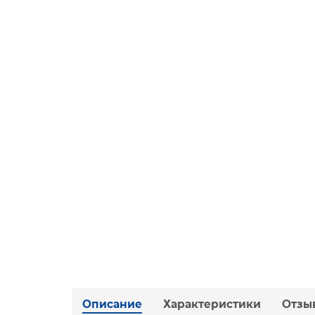
Описание
Характеристики
Отзы