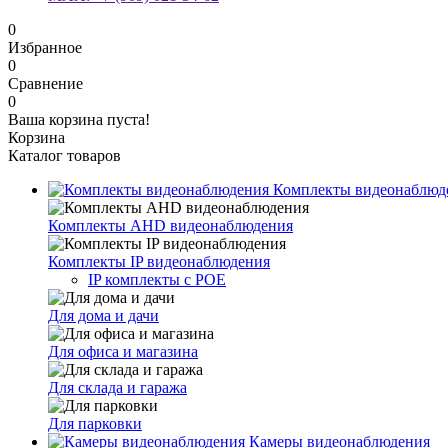
0
Избранное
0
Сравнение
0
Ваша корзина пуста!
Корзина
Каталог товаров
Комплекты видеонаблюд
Комплекты AHD видеонаблюдения
Комплекты IP видеонаблюдения
IP комплекты с POE
Для дома и дачи
Для офиса и магазина
Для склада и гаража
Для парковки
Камеры видеонаблюдения