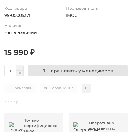
Код товара
Производитель
99-00005371
IMOU
Наличие:
Нет в наличии
15 990 ₽
Спрашивать у менеджеров
В закладки
В сравнение
Только
Оперативно
сертифицирова
доставим по
нное