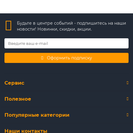
Будьте в центре событий - подпишитесь на наши
новости! Новинки, скидки, акции.
Оформить подписку
Сервис
Полезное
Популярные категории
Наши контакты