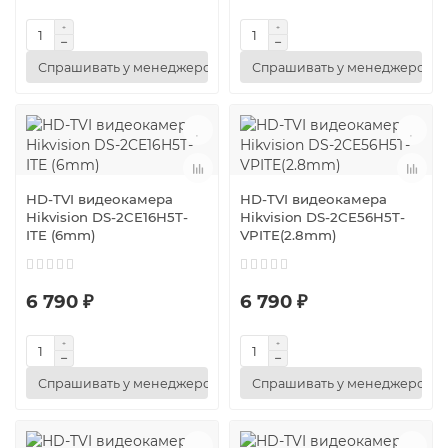
Спрашивать у менеджеров
Спрашивать у менеджеров
HD-TVI видеокамера
HD-TVI видеокамера
Hikvision DS-2CE16H5T-
Hikvision DS-2CE56H5T-
ITE (6mm)
VPITE(2.8mm)
6 790 ₽
6 790 ₽
Спрашивать у менеджеров
Спрашивать у менеджеров