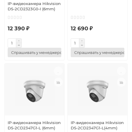
IP-видеокамера Hikvision
DS-2CD2323G0-I (6mm)
12 390 ₽
12 690 ₽
Спрашивать у менеджеров
Спрашивать у менеджеров
IP-видеокамера Hikvision
IP-видеокамера Hikvision
DS-2CD2347G1-L (6mm)
DS-2CD2347G1-L(4mm)