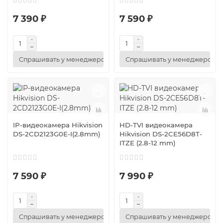
7 390 ₽
7 590 ₽
Спрашивать у менеджеров
Спрашивать у менеджеров
IP-видеокамера Hikvision
HD-TVI видеокамера
DS-2CD2123G0E-I(2.8mm)
Hikvision DS-2CE56D8T-
ITZE (2.8-12 mm)
7 590 ₽
7 990 ₽
Спрашивать у менеджеров
Спрашивать у менеджеров