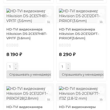
HD-TVI видеокамера
HD-TVI видеокамера
Hikvision DS-2CE57H8T-
Hikvision DS-2CE12DFT-
VPITF (3.6mm)
PIRXOF(3.6mm)
8 190 ₽
8 290 ₽
Спрашивать у менеджеров
Спрашивать у менеджеров
HD-TVI видеокамера
HD-TVI видеокамеры