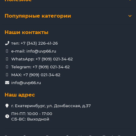
Популярные категории
Наши контакты
тел: +7 (343) 226-41-26
e-mail: info@uvp66.ru
WhatsApp: +7 (909) 021-34-62
Telegram: +7 (909) 021-34-62
MAX: +7 (909) 021-34-62
info@uvp66.ru
Наш адрес
г. Екатеринбург, ул. Донбасская, д.37
ПН-ПТ: 10:00 - 17:00
СБ-ВС: Выходной