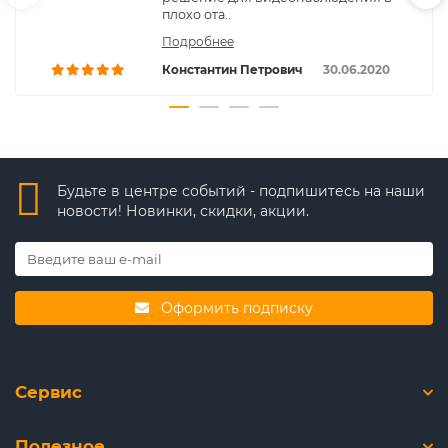
плохо ота..
Подробнее
Константин Петрович
30.06.2020
Будьте в центре событий - подпишитесь на наши
новости! Новинки, скидки, акции.
Оформить подписку
Сервис
Полезное