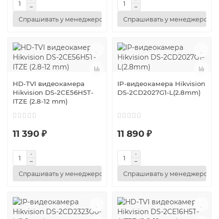
Спрашивать у менеджеров
Спрашивать у менеджеров
HD-TVI видеокамера
IP-видеокамера Hikvision
Hikvision DS-2CE56H5T-
DS-2CD2027G1-L(2.8mm)
ITZE (2.8-12 mm)
11 390 ₽
11 890 ₽
Спрашивать у менеджеров
Спрашивать у менеджеров