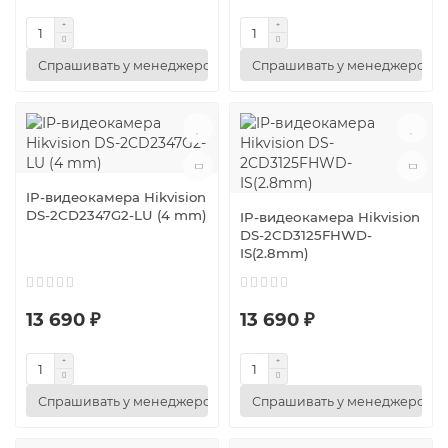
Спрашивать у менеджеров
Спрашивать у менеджеров
IP-видеокамера Hikvision
DS-2CD2347G2-LU (4 mm)
IP-видеокамера Hikvision
DS-2CD3125FHWD-
IS(2.8mm)
13 690 ₽
13 690 ₽
Спрашивать у менеджеров
Спрашивать у менеджеров