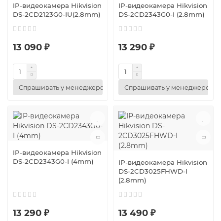
IP-видеокамера Hikvision
IP-видеокамера Hikvision
DS-2CD2123G0-IU(2.8mm)
DS-2CD2343G0-I (2.8mm)
13 090 ₽
13 290 ₽
Спрашивать у менеджеров
Спрашивать у менеджеров
IP-видеокамера Hikvision
DS-2CD2343G0-I (4mm)
IP-видеокамера Hikvision
DS-2CD3025FHWD-I
(2.8mm)
13 290 ₽
13 490 ₽