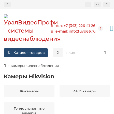
тел: +7 (343) 226-41-26
e-mail: info@uvp66.ru
Каталог товаров
Камеры видеонаблюдения
Камеры Hikvision
IP-камеры
AHD камеры
Тепловизионные
камеры