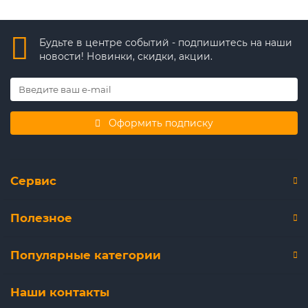
Будьте в центре событий - подпишитесь на наши
новости! Новинки, скидки, акции.
Оформить подписку
Сервис
Полезное
Популярные категории
Наши контакты