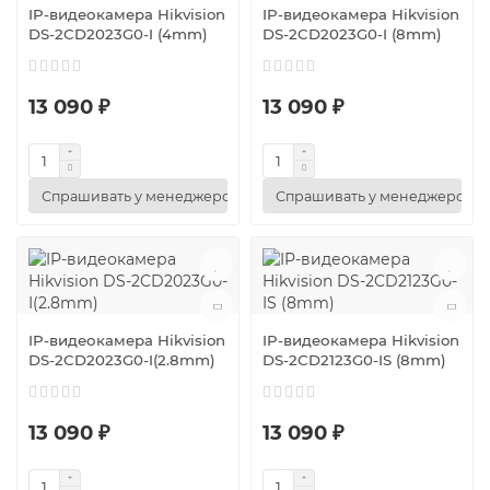
IP-видеокамера Hikvision
IP-видеокамера Hikvision
DS-2CD2023G0-I (4mm)
DS-2CD2023G0-I (8mm)
13 090 ₽
13 090 ₽
Спрашивать у менеджеров
Спрашивать у менеджеров
IP-видеокамера Hikvision
IP-видеокамера Hikvision
DS-2CD2023G0-I(2.8mm)
DS-2CD2123G0-IS (8mm)
13 090 ₽
13 090 ₽