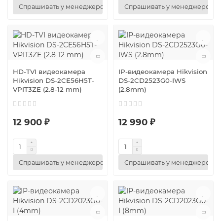
Спрашивать у менеджеров
Спрашивать у менеджеров
HD-TVI видеокамера
IP-видеокамера Hikvision
Hikvision DS-2CE56H5T-
DS-2CD2523G0-IWS
VPIT3ZE (2.8-12 mm)
(2.8mm)
12 900 ₽
12 990 ₽
Спрашивать у менеджеров
Спрашивать у менеджеров