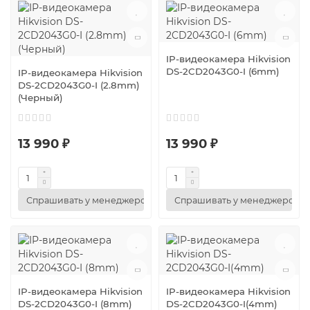
IP-видеокамера Hikvision
DS-2CD2043G0-I (6mm)
IP-видеокамера Hikvision
DS-2CD2043G0-I (2.8mm)
(Черный)
13 990 ₽
13 990 ₽
Спрашивать у менеджеров
Спрашивать у менеджеров
IP-видеокамера Hikvision
IP-видеокамера Hikvision
DS-2CD2043G0-I (8mm)
DS-2CD2043G0-I(4mm)