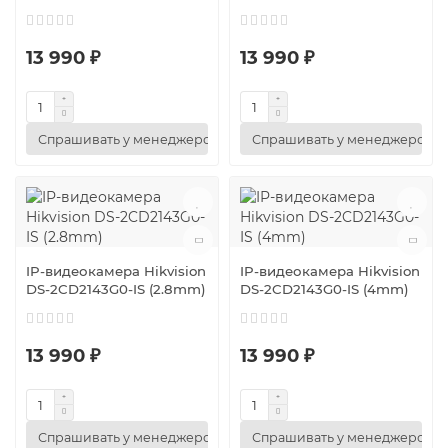
13 990 ₽
13 990 ₽
Спрашивать у менеджеров
Спрашивать у менеджеров
IP-видеокамера Hikvision
IP-видеокамера Hikvision
DS-2CD2143G0-IS (2.8mm)
DS-2CD2143G0-IS (4mm)
13 990 ₽
13 990 ₽
Спрашивать у менеджеров
Спрашивать у менеджеров