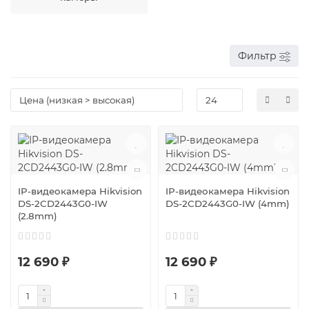
Фильтр
IP-видеокамера Hikvision
IP-видеокамера Hikvision
DS-2CD2443G0-IW
DS-2CD2443G0-IW (4mm)
(2.8mm)
12 690 ₽
12 690 ₽