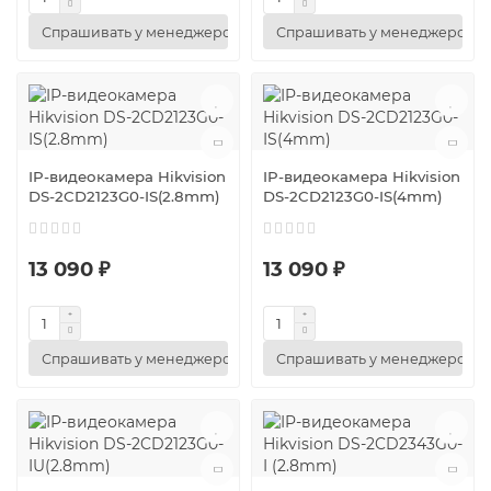
Спрашивать у менеджеров
Спрашивать у менеджеров
IP-видеокамера Hikvision
IP-видеокамера Hikvision
DS-2CD2123G0-IS(2.8mm)
DS-2CD2123G0-IS(4mm)
13 090 ₽
13 090 ₽
Спрашивать у менеджеров
Спрашивать у менеджеров