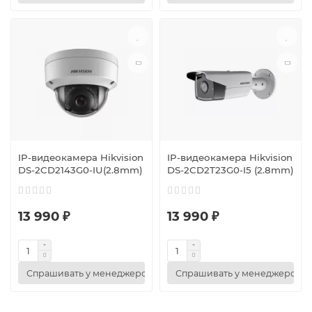
IP-видеокамера Hikvision
IP-видеокамера Hikvision
DS-2CD2143G0-IU(2.8mm)
DS-2CD2T23G0-I5 (2.8mm)
13 990 ₽
13 990 ₽
Спрашивать у менеджеров
Спрашивать у менеджеров