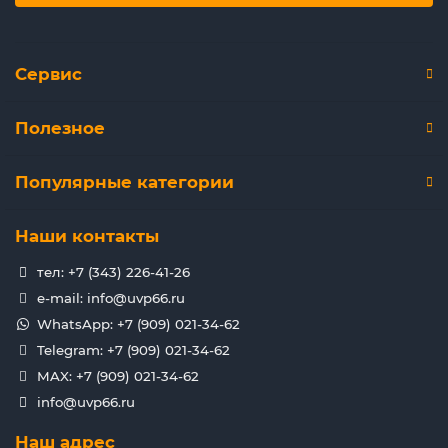
Сервис
Полезное
Популярные категории
Наши контакты
тел: +7 (343) 226-41-26
e-mail: info@uvp66.ru
WhatsApp: +7 (909) 021-34-62
Telegram: +7 (909) 021-34-62
MAX: +7 (909) 021-34-62
info@uvp66.ru
Наш адрес