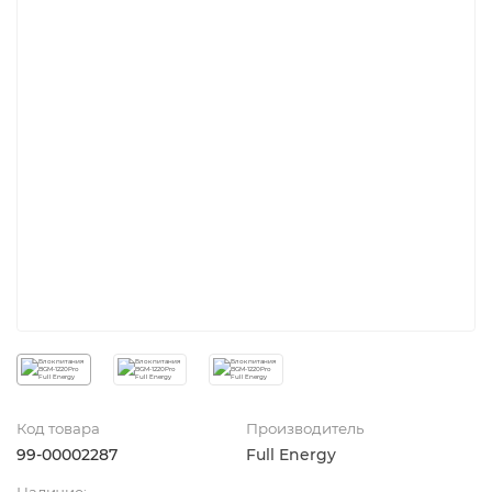
Код товара
Производитель
99-00002287
Full Energy
Наличие: