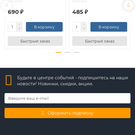
690 ₽
485 ₽
В корзину
В корзину
Быстрый заказ
Быстрый заказ
Будьте в центре событий - подпишитесь на наши
новости! Новинки, скидки, акции.
Оформить подписку