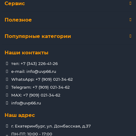
Сервис
Полезное
Популярные категории
Наши контакты
тел: +7 (343) 226-41-26
e-mail: info@uvp66.ru
WhatsApp: +7 (909) 021-34-62
Telegram: +7 (909) 021-34-62
MAX: +7 (909) 021-34-62
info@uvp66.ru
Наш адрес
г. Екатеринбург, ул. Донбасская, д.37
ПН-ПТ: 10:00 - 17:00