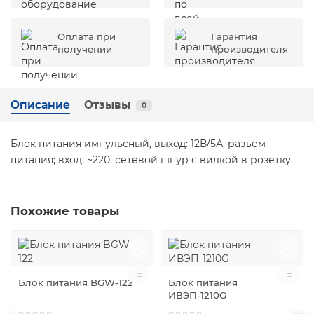
Оплата при
Гарантия
получении
производителя
Описание
Отзывы
0
Блок питания импульсный, выход: 12В/5А, разъем
питания; вход: ~220, сетевой шнур с вилкой в розетку.
Похожие товары
Блок питания BGW-122
Блок питания
ИВЭП-1210G