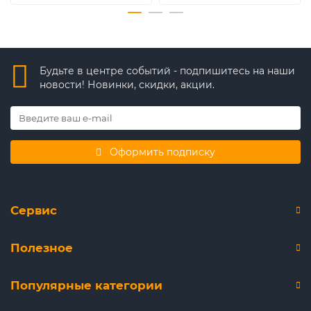
Будьте в центре событий - подпишитесь на наши
новости! Новинки, скидки, акции.
Оформить подписку
Сервис
Полезное
Популярные категории