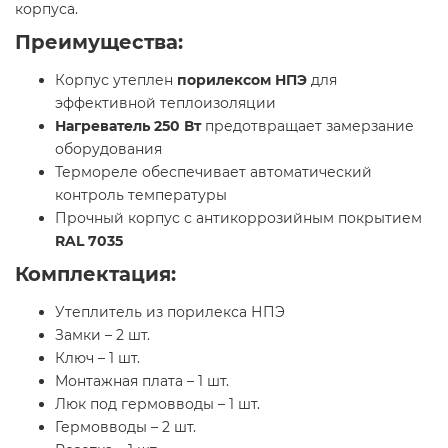
корпуса.
Преимущества:
Корпус утеплен
порилексом НПЭ
для
эффективной теплоизоляции
Нагреватель 250 Вт
предотвращает замерзание
оборудования
Термореле обеспечивает автоматический
контроль температуры
Прочный корпус с антикоррозийным покрытием
RAL 7035
Комплектация:
Утеплитель из порилекса НПЭ
Замки – 2 шт.
Ключ – 1 шт.
Монтажная плата – 1 шт.
Люк под гермовводы – 1 шт.
Гермовводы – 2 шт.