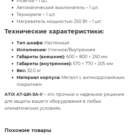
Розетка – 1 шт.
Автоматический выключатель – 1 шт.
Термореле – 1 шт.
Нагреватель мощностью 250 Вт – 1 шт.
Технические характеристики:
Тип шкафа:
Настенный
Исполнение:
Уличное/Внутреннее
Габариты (внешние):
600 × 800 × 250 мм
Габариты (внутренние):
570 × 770 × 205 мм
Вес:
32.0 кг
Материал корпуса:
Металл с антикоррозийным
покрытием
ATIX АТ-ШК-5А-У
– это прочное и надежное решение
для защиты вашего оборудования в любых
климатических условиях.
Похожие товары