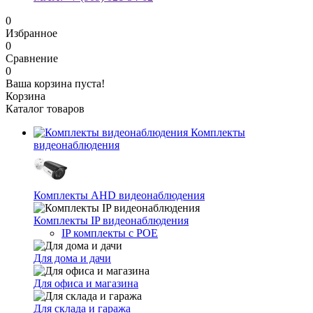
0
Избранное
0
Сравнение
0
Ваша корзина пуста!
Корзина
Каталог товаров
Комплекты
видеонаблюдения
Комплекты AHD видеонаблюдения
Комплекты IP видеонаблюдения
IP комплекты с POE
Для дома и дачи
Для офиса и магазина
Для склада и гаража