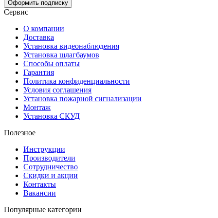
Оформить подписку
Сервис
О компании
Доставка
Установка видеонаблюдения
Установка шлагбаумов
Способы оплаты
Гарантия
Политика конфиденциальности
Условия соглашения
Установка пожарной сигнализации
Монтаж
Установка СКУД
Полезное
Инструкции
Производители
Сотрудничество
Скидки и акции
Контакты
Вакансии
Популярные категории