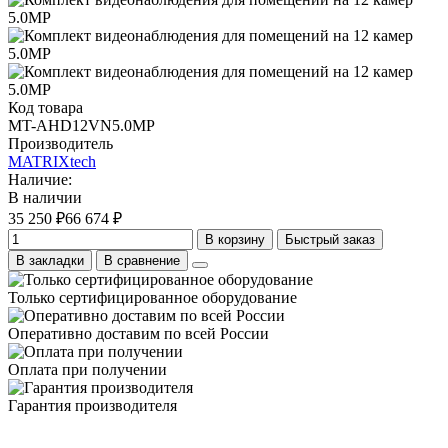
Код товара
MT-AHD12VN5.0MP
Производитель
MATRIXtech
Наличие:
В наличии
35 250 ₽
66 674 ₽
В корзину
Быстрый заказ
В закладки
В сравнение
Только сертифицированное оборудование
Оперативно доставим по всей России
Оплата при получении
Гарантия производителя