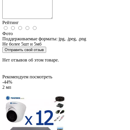
Рейтинг
Фото
Поддерживаемые форматы: jpg, .jpeg, .png
Не более 5шт и 5мб
Отправить свой отзыв
Нет отзывов об этом товаре.
Рекомендуем посмотреть
-44%
2 мп