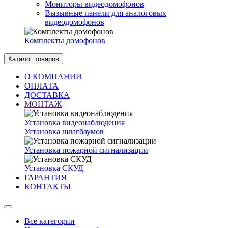
Мониторы видеодомофонов
Вызывные панели для аналоговых
видеодомофонов
Комплекты домофонов
Каталог товаров
О КОМПАНИИ
ОПЛАТА
ДОСТАВКА
МОНТАЖ
Установка видеонаблюдения
Установка шлагбаумов
Установка пожарной сигнализации
Установка СКУД
ГАРАНТИЯ
КОНТАКТЫ
Все категории