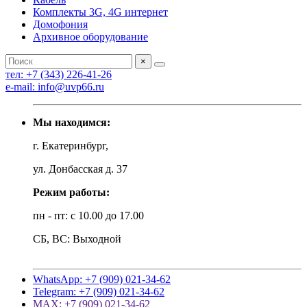
Комплекты 3G, 4G интернет
Домофония
Архивное оборудование
×
тел: +7 (343) 226-41-26
e-mail: info@uvp66.ru
Мы находимся:
г. Екатеринбург,
ул. Донбасская д. 37
Режим работы:
пн - пт: с 10.00 до 17.00
СБ, ВС: Выходной
WhatsApp: +7 (909) 021-34-62
Telegram: +7 (909) 021-34-62
MAX: +7 (909) 021-34-62