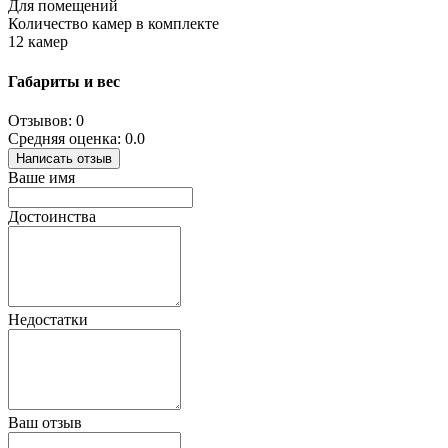
Для помещений
Количество камер в комплекте
12 камер
Габариты и вес
Отзывов: 0
Средняя оценка: 0.0
Написать отзыв
Ваше имя
Достоинства
Недостатки
Ваш отзыв