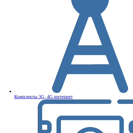
Комплекты 3G, 4G интернет