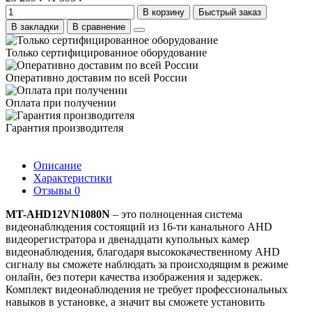
В корзину
Быстрый заказ
В закладки
В сравнение
Только сертифицированное оборудование
Оперативно доставим по всей России
Оплата при получении
Гарантия производителя
Описание
Характеристики
Отзывы
0
MT-AHD12VN1080N
– это полноценная система
видеонаблюдения состоящий из 16-ти канального AHD
видеорегистратора и двенадцати купольных камер
видеонаблюдения, благодаря высококачественному AHD
сигналу вы сможете наблюдать за происходящим в режиме
онлайн, без потери качества изображения и задержек.
Комплект видеонаблюдения не требует профессиональных
навыков в установке, а значит вы сможете установить