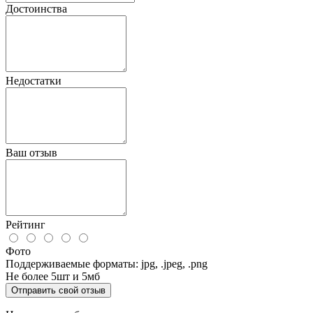
Достоинства
Недостатки
Ваш отзыв
Рейтинг
Фото
Поддерживаемые форматы: jpg, .jpeg, .png
Не более 5шт и 5мб
Отправить свой отзыв