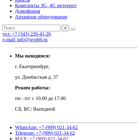
Комплекты 3G, 4G интернет
Домофония
Архивное оборудование
×
тел: +7 (343) 226-41-26
e-mail: info@uvp66.ru
Мы находимся:
г. Екатеринбург,
ул. Донбасская д. 37
Режим работы:
пн - пт: с 10.00 до 17.00
СБ, ВС: Выходной
WhatsApp: +7 (909) 021-34-62
Telegram: +7 (909) 021-34-62
MAX: +7 (909) 021-34-62