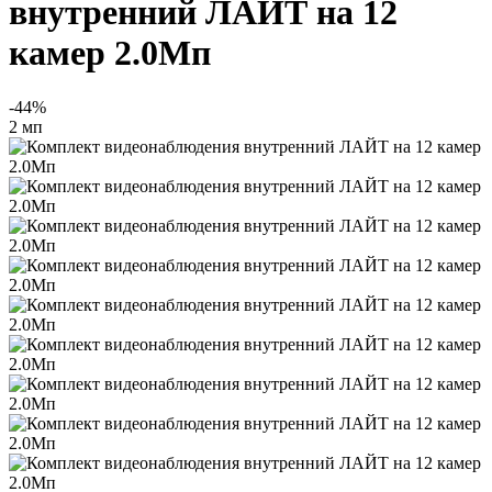
внутренний ЛАЙТ на 12
камер 2.0Мп
-44%
2 мп