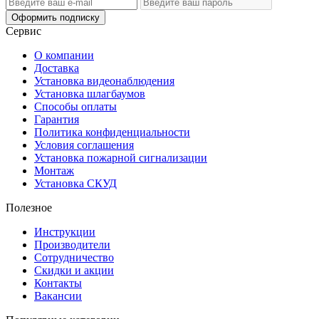
Оформить подписку
Сервис
О компании
Доставка
Установка видеонаблюдения
Установка шлагбаумов
Способы оплаты
Гарантия
Политика конфиденциальности
Условия соглашения
Установка пожарной сигнализации
Монтаж
Установка СКУД
Полезное
Инструкции
Производители
Сотрудничество
Скидки и акции
Контакты
Вакансии