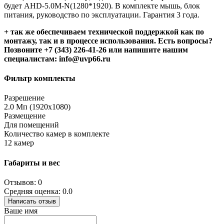
будет AHD-5.0M-N(1280*1920). В комплекте мышь, блок
питания, руководство по эксплуатации. Гарантия 3 года.
+ так же обеспечиваем технической поддержкой как по
монтажу, так и в процессе использования. Есть вопросы?
Позвоните +7 (343) 226-41-26 или напишите нашим
специалистам: info@uvp66.ru
Фильтр комплекты
Разрешение
2.0 Мп (1920x1080)
Размещение
Для помещений
Количество камер в комплекте
12 камер
Габариты и вес
Отзывов: 0
Средняя оценка: 0.0
Написать отзыв
Ваше имя