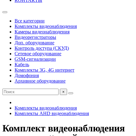
КОНТАКТЫ
Все категории
Комплекты видеонаблюдения
Камеры видеонаблюдения
Видеорегистраторы
Доп. оборудование
Контроль доступа (СКУД)
Сетевое оборудование
GSM-сигнализации
Кабель
Комплекты 3G, 4G интернет
Домофония
Архивное оборудование
×
Комплекты видеонаблюдения
Комплекты AHD видеонаблюдения
Комплект видеонаблюдения