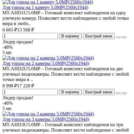
Для улицы на 1 камеру 5.0MP(2560x1944)
MT-AHD1U5.0MP – Готовый комплект наблюдения на одну
уличную камеру. Позволяет вести наблюдение с любой точки
мира в любо..
6 665 ₽
13 568 ₽
В корзину
Быстрый заказ
Лидер продаж!
-48%
5 мп
Для улицы на 2 камеры 5.0MP(2560x1944)
MT-AHD2U5.0MP – Готовый комплект наблюдения на две
уличных видеокамеры. Позволяет вести наблюдение с любой
точки мира в ..
8 998 ₽
17 228 ₽
В корзину
Быстрый заказ
Лидер продаж!
-46%
5 мп
Для улицы на 3 камеры 5.0MP(2560x1944)
MT-AHD3U5.0MP – Готовый комплект наблюдения на три
уличных видеокамеры. Позволяет вести наблюдение с любой