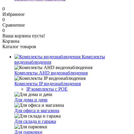
0
Избранное
0
Сравнение
0
Ваша корзина пуста!
Корзина
Каталог товаров
Комплекты
видеонаблюдения
Комплекты AHD видеонаблюдения
Комплекты IP видеонаблюдения
IP комплекты с POE
Для дома и дачи
Для офиса и магазина
Для склада и гаража
Для парковки