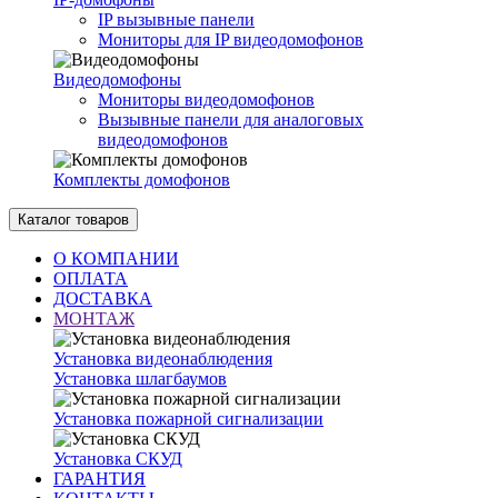
IP вызывные панели
Мониторы для IP видеодомофонов
Видеодомофоны
Мониторы видеодомофонов
Вызывные панели для аналоговых
видеодомофонов
Комплекты домофонов
Каталог товаров
О КОМПАНИИ
ОПЛАТА
ДОСТАВКА
МОНТАЖ
Установка видеонаблюдения
Установка шлагбаумов
Установка пожарной сигнализации
Установка СКУД
ГАРАНТИЯ