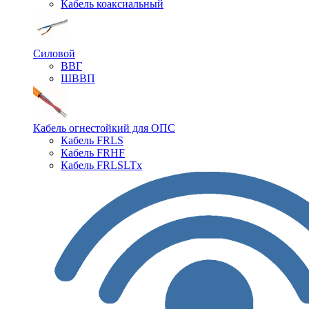
Кабель коаксиальный
Силовой
ВВГ
ШВВП
Кабель огнестойкий для ОПС
Кабель FRLS
Кабель FRHF
Кабель FRLSLTx