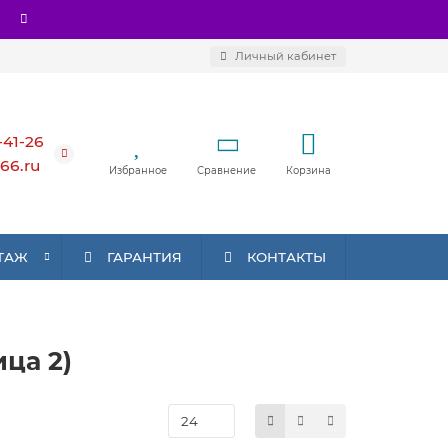
Личный кабинет
-41-26
66.ru
Избранное
Сравнение
Корзина
ТАЖ
ГАРАНТИЯ
КОНТАКТЫ
ца 2)