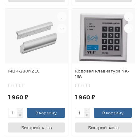
MBK-280NZLC
Кодовая клавиатура YK-
168
1 960 ₽
1 960 ₽
В корзину
В корзину
Быстрый заказ
Быстрый заказ