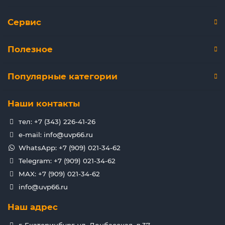
Сервис
Полезное
Популярные категории
Наши контакты
тел: +7 (343) 226-41-26
e-mail: info@uvp66.ru
WhatsApp: +7 (909) 021-34-62
Telegram: +7 (909) 021-34-62
MAX: +7 (909) 021-34-62
info@uvp66.ru
Наш адрес