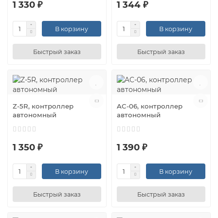
1 330 ₽
1 344 ₽
В корзину
В корзину
Быстрый заказ
Быстрый заказ
Z-5R, контроллер
AC-06, контроллер
автономный
автономный
1 350 ₽
1 390 ₽
В корзину
В корзину
Быстрый заказ
Быстрый заказ