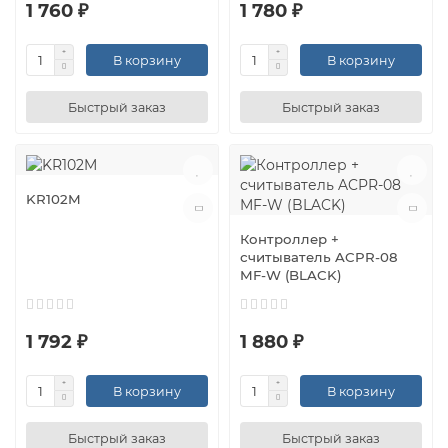
1 760 ₽
1 780 ₽
В корзину
В корзину
Быстрый заказ
Быстрый заказ
KR102M
Контроллер +
считыватель ACPR-08
MF-W (BLACK)
1 792 ₽
1 880 ₽
В корзину
В корзину
Быстрый заказ
Быстрый заказ