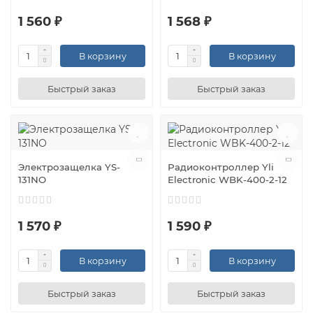
1 560 ₽
1 568 ₽
В корзину
В корзину
Быстрый заказ
Быстрый заказ
Электрозащелка YS-
Радиоконтроллер Yli
131NO
Electronic WBK-400-2-12
1 570 ₽
1 590 ₽
В корзину
В корзину
Быстрый заказ
Быстрый заказ