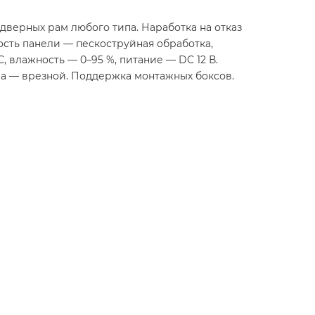
дверных рам любого типа. Наработка на отказ
сть панели — пескоструйная обработка,
, влажность — 0–95 %, питание — DC 12 В.
ажа — врезной. Поддержка монтажных боксов.