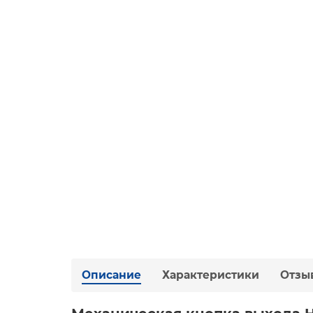
Описание
Характеристики
Отзы