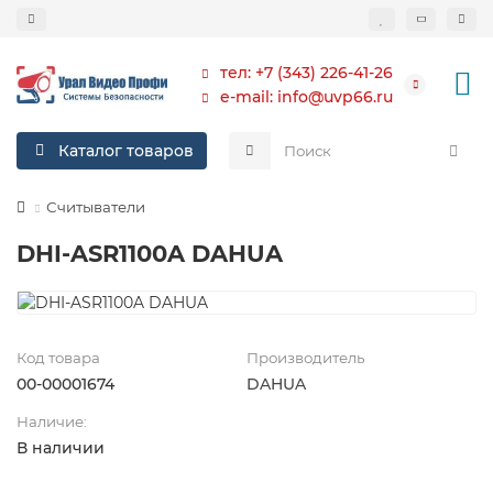
тел: +7 (343) 226-41-26
e-mail: info@uvp66.ru
Каталог товаров
Считыватели
DHI-ASR1100A DAHUA
Код товара
Производитель
00-00001674
DAHUA
Наличие:
В наличии