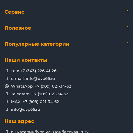
Сервис
Полезное
Популярные категории
Наши контакты
тел: +7 (343) 226-41-26
e-mail: info@uvp66.ru
WhatsApp: +7 (909) 021-34-62
Telegram: +7 (909) 021-34-62
MAX: +7 (909) 021-34-62
info@uvp66.ru
Наш адрес
г. Екатеринбург, ул. Донбасская, д.37