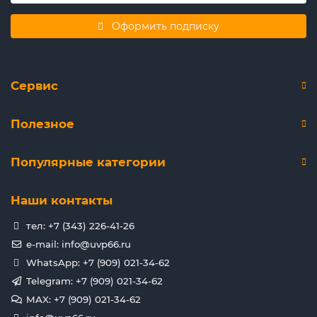
Оформить подписку
Сервис
Полезное
Популярные категории
Наши контакты
тел: +7 (343) 226-41-26
e-mail: info@uvp66.ru
WhatsApp: +7 (909) 021-34-62
Telegram: +7 (909) 021-34-62
MAX: +7 (909) 021-34-62