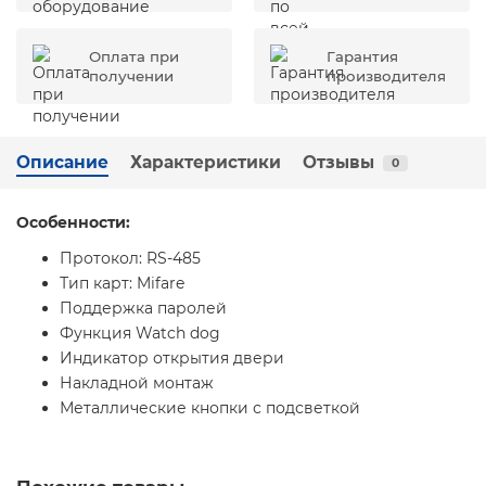
Оплата при
Гарантия
получении
производителя
Описание
Характеристики
Отзывы
0
Особенности:
Протокол: RS-485
Тип карт: Mifare
Поддержка паролей
Функция Watch dog
Индикатор открытия двери
Накладной монтаж
Металлические кнопки с подсветкой