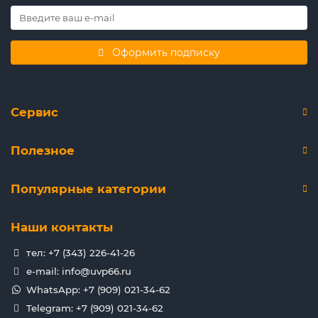
Оформить подписку
Сервис
Полезное
Популярные категории
Наши контакты
тел: +7 (343) 226-41-26
e-mail: info@uvp66.ru
WhatsApp: +7 (909) 021-34-62
Telegram: +7 (909) 021-34-62