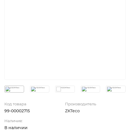
Код товара
Производитель
99-00002715
ZKTeco
Наличие:
В наличии