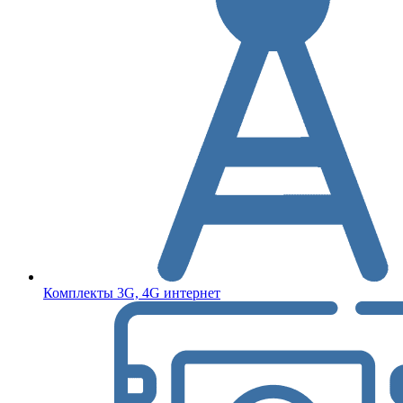
Комплекты 3G, 4G интернет