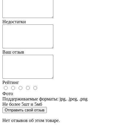
Недостатки
Ваш отзыв
Рейтинг
Фото
Поддерживаемые форматы: jpg, .jpeg, .png
Не более 5шт и 5мб
Отправить свой отзыв
Нет отзывов об этом товаре.