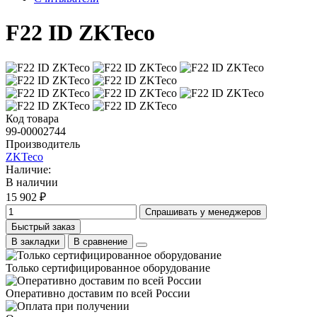
F22 ID ZKTeco
Код товара
99-00002744
Производитель
ZKTeco
Наличие:
В наличии
15 902 ₽
Спрашивать у менеджеров
Быстрый заказ
В закладки
В сравнение
Только сертифицированное оборудование
Оперативно доставим по всей России