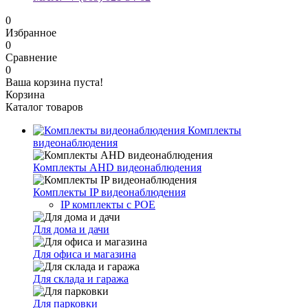
0
Избранное
0
Сравнение
0
Ваша корзина пуста!
Корзина
Каталог товаров
Комплекты
видеонаблюдения
Комплекты AHD видеонаблюдения
Комплекты IP видеонаблюдения
IP комплекты с POE
Для дома и дачи
Для офиса и магазина
Для склада и гаража
Для парковки