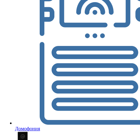
Домофония