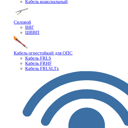
Кабель коаксиальный
Силовой
ВВГ
ШВВП
Кабель огнестойкий для ОПС
Кабель FRLS
Кабель FRHF
Кабель FRLSLTx