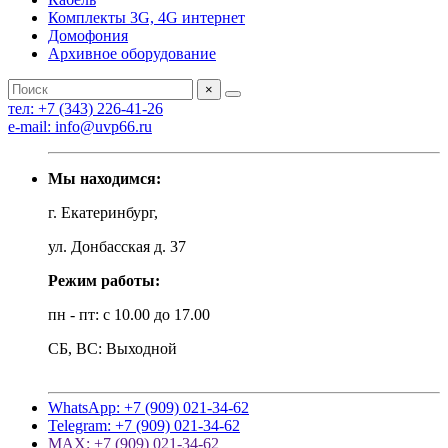
Комплекты 3G, 4G интернет
Домофония
Архивное оборудование
×
тел: +7 (343) 226-41-26
e-mail: info@uvp66.ru
Мы находимся:
г. Екатеринбург,
ул. Донбасская д. 37
Режим работы:
пн - пт: с 10.00 до 17.00
СБ, ВС: Выходной
WhatsApp: +7 (909) 021-34-62
Telegram: +7 (909) 021-34-62
MAX: +7 (909) 021-34-62