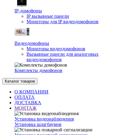
IP-домофоны
IP вызывные панели
Мониторы для IP видеодомофонов
Видеодомофоны
Мониторы видеодомофонов
Вызывные панели для аналоговых
видеодомофонов
Комплекты домофонов
Каталог товаров
О КОМПАНИИ
ОПЛАТА
ДОСТАВКА
МОНТАЖ
Установка видеонаблюдения
Установка шлагбаумов