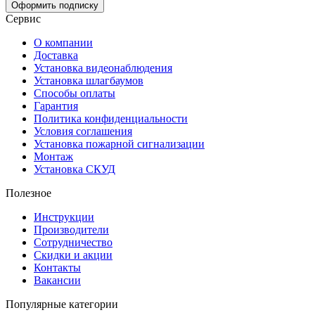
Оформить подписку
Сервис
О компании
Доставка
Установка видеонаблюдения
Установка шлагбаумов
Способы оплаты
Гарантия
Политика конфиденциальности
Условия соглашения
Установка пожарной сигнализации
Монтаж
Установка СКУД
Полезное
Инструкции
Производители
Сотрудничество
Скидки и акции
Контакты
Вакансии
Популярные категории