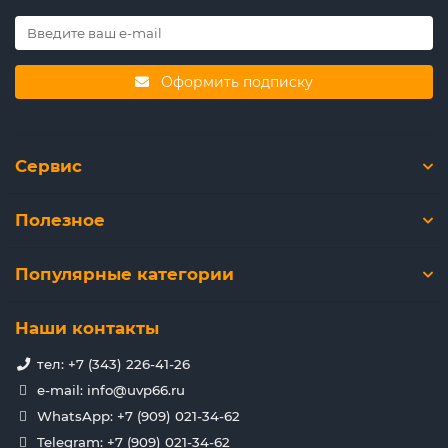
Оформить подписку
Сервис
Полезное
Популярные категории
Наши контакты
тел: +7 (343) 226-41-26
e-mail: info@uvp66.ru
WhatsApp: +7 (909) 021-34-62
Telegram: +7 (909) 021-34-62