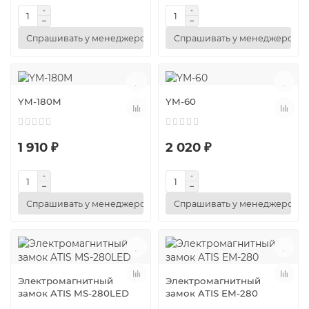
Спрашивать у менеджеров
Спрашивать у менеджеров
YM-180M
YM-60
1 910 ₽
2 020 ₽
Спрашивать у менеджеров
Спрашивать у менеджеров
Электромагнитный
Электромагнитный
замок ATIS MS-280LED
замок ATIS EM-280