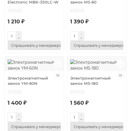
Electronic MBK-350LC-W
замок MS-60
1 210 ₽
1 390 ₽
Спрашивать у менеджеров
Спрашивать у менеджеров
Электромагнитный
Электромагнитный
замок YM-60N
замок MS-180
1 400 ₽
1 560 ₽
Спрашивать у менеджеров
Спрашивать у менеджеров