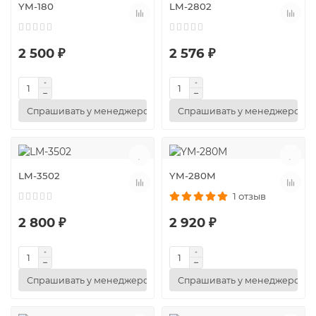
YM-180
LM-2802
2 500 ₽
2 576 ₽
Спрашивать у менеджеров
Спрашивать у менеджеров
LM-3502
YM-280M
1 отзыв
2 800 ₽
2 920 ₽
Спрашивать у менеджеров
Спрашивать у менеджеров