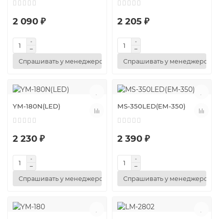
2 090 ₽
2 205 ₽
Спрашивать у менеджеров
Спрашивать у менеджеров
YM-180N(LED)
MS-350LED(EM-350)
2 230 ₽
2 390 ₽
Спрашивать у менеджеров
Спрашивать у менеджеров