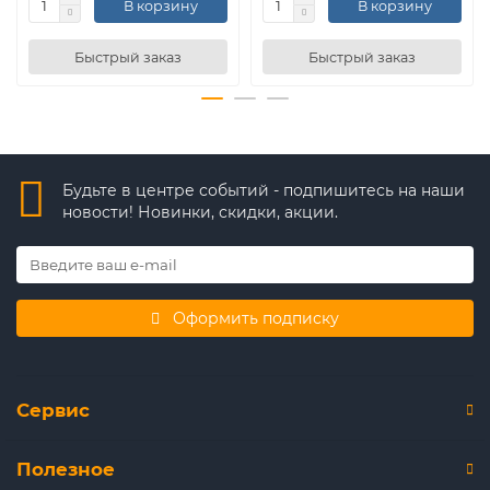
В корзину
В корзину
Быстрый заказ
Быстрый заказ
Будьте в центре событий - подпишитесь на наши
новости! Новинки, скидки, акции.
Оформить подписку
Сервис
Полезное