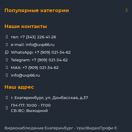
Популярные категории
Наши контакты
тел: +7 (343) 226-41-26
e-mail: info@uvp66.ru
WhatsApp: +7 (909) 021-34-62
Telegram: +7 (909) 021-34-62
MAX: +7 (909) 021-34-62
info@uvp66.ru
Наш адрес
г. Екатеринбург, ул. Донбасская, д.37
ПН-ПТ: 10:00 - 17:00
СБ-ВС: Выходной
Видеонаблюдение Екатеринбург - УралВидеоПрофи ©