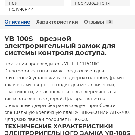
Описание
Характеристики
Отзывы
0
YB-100S – врезной
электроригельный замок для
системы контроля доступа.
Компания-производитель YLI ELECTRONIC.
Электроригельный замок предназначен для
внутренней установки как в дверную коробку (раму),
так и в саму дверь. Подходит для металлических,
пластиковых, металлопластиковых, деревянных, а
также стеклянных дверей. Для крепления на
стеклянные двери без рамы следует приобрести
специальную крепежную планку BBK-600 или ABK-700.
Для узких дверей подойдет BBK-500.
ТЕХНИЧЕСКИЕ ХАРАКТЕРИСТИКИ
ЭЛЕКТРОРИГЕЛЬНОГО ЗАМКА YB-100S