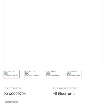
Код товара
Производитель
00-00000704
Yli Electronic
Наличие: