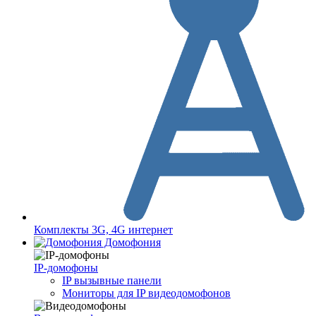
Комплекты 3G, 4G интернет
Домофония
IP-домофоны
IP вызывные панели
Мониторы для IP видеодомофонов