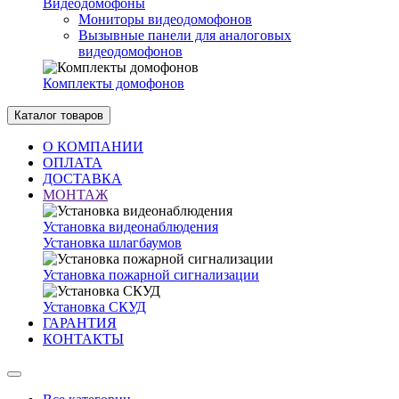
Видеодомофоны
Мониторы видеодомофонов
Вызывные панели для аналоговых
видеодомофонов
Комплекты домофонов
Каталог товаров
О КОМПАНИИ
ОПЛАТА
ДОСТАВКА
МОНТАЖ
Установка видеонаблюдения
Установка шлагбаумов
Установка пожарной сигнализации
Установка СКУД
ГАРАНТИЯ
КОНТАКТЫ