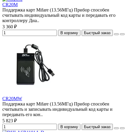
CR20M
Поддержка карт Mifare (13.56МГц) Прибор способен
считывать индивидуальный код карты и передавать его
контроллеру Диа..
3 360 ₽
В корзину
Быстрый заказ
CR20MW
Поддержка карт Mifare (13.56МГц) Прибор способен
считывать и записывать индивидуальный код карты и
передавать его кон..
5 823 ₽
В корзину
Быстрый заказ