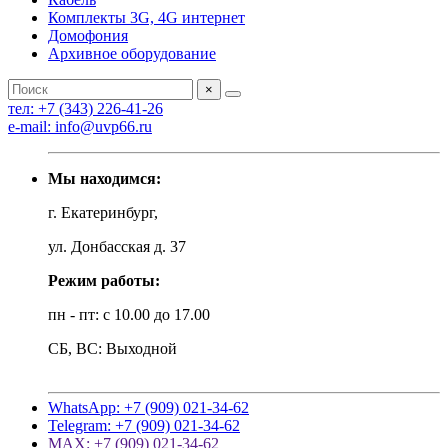
Комплекты 3G, 4G интернет
Домофония
Архивное оборудование
×
тел: +7 (343) 226-41-26
e-mail: info@uvp66.ru
Мы находимся:
г. Екатеринбург,
ул. Донбасская д. 37
Режим работы:
пн - пт: с 10.00 до 17.00
СБ, ВС: Выходной
WhatsApp: +7 (909) 021-34-62
Telegram: +7 (909) 021-34-62
MAX: +7 (909) 021-34-62