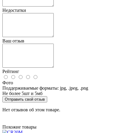
Недостатки
Ваш отзыв
Рейтинг
Фото
Поддерживаемые форматы: jpg, .jpeg, .png
Не более 5шт и 5мб
Отправить свой отзыв
Нет отзывов об этом товаре.
Похожие товары