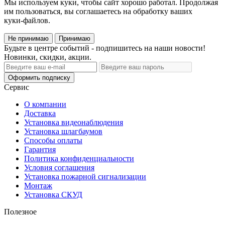
Мы используем куки, чтобы сайт хорошо работал. Продолжая
им пользоваться, вы соглашаетесь на обработку ваших
куки‑файлов.
Не принимаю
Принимаю
Будьте в центре событий - подпишитесь на наши новости!
Новинки, скидки, акции.
Оформить подписку
Сервис
О компании
Доставка
Установка видеонаблюдения
Установка шлагбаумов
Способы оплаты
Гарантия
Политика конфиденциальности
Условия соглашения
Установка пожарной сигнализации
Монтаж
Установка СКУД
Полезное