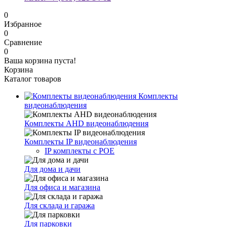
0
Избранное
0
Сравнение
0
Ваша корзина пуста!
Корзина
Каталог товаров
Комплекты
видеонаблюдения
Комплекты AHD видеонаблюдения
Комплекты IP видеонаблюдения
IP комплекты с POE
Для дома и дачи
Для офиса и магазина
Для склада и гаража
Для парковки