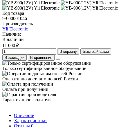
Код товара
99-00001046
Производитель
Yli Electronic
Наличие:
В наличии
11 000 ₽
В корзину
Быстрый заказ
В закладки
В сравнение
Только сертифицированное оборудование
Оперативно доставим по всей России
Оплата при получении
Гарантия производителя
Описание
Характеристики
Отзывы
0