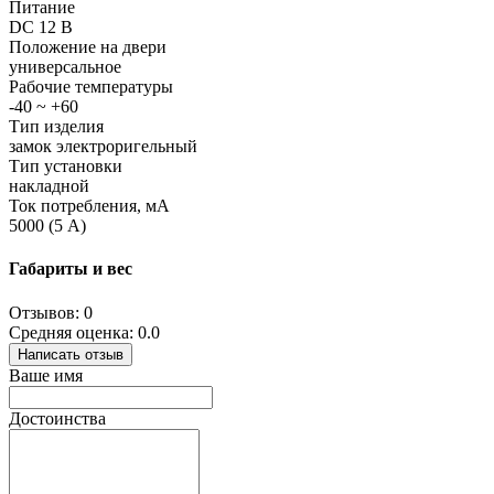
Питание
DC 12 В
Положение на двери
универсальное
Рабочие температуры
-40 ~ +60
Тип изделия
замок электроригельный
Тип установки
накладной
Ток потребления, мА
5000 (5 А)
Габариты и вес
Отзывов: 0
Средняя оценка: 0.0
Написать отзыв
Ваше имя
Достоинства