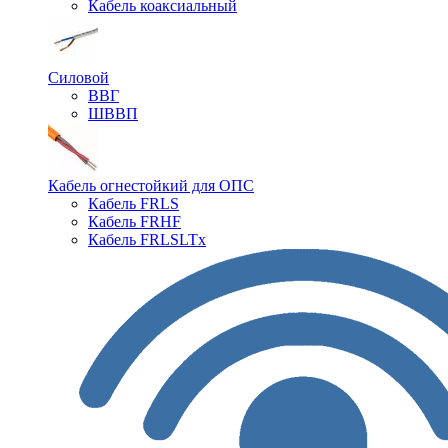
Кабель коаксиальный
Силовой
ВВГ
ШВВП
Кабель огнестойкий для ОПС
Кабель FRLS
Кабель FRHF
Кабель FRLSLTx