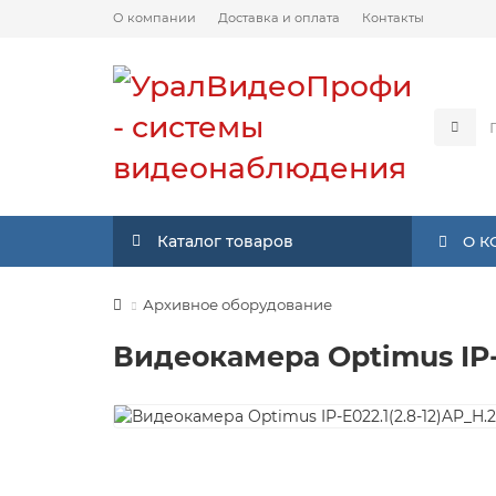
О компании
Доставка и оплата
Контакты
Каталог товаров
О 
Архивное оборудование
Видеокамера Optimus IP-E