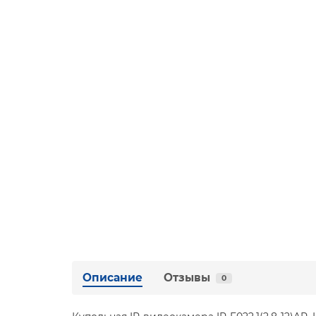
Описание
Отзывы
0