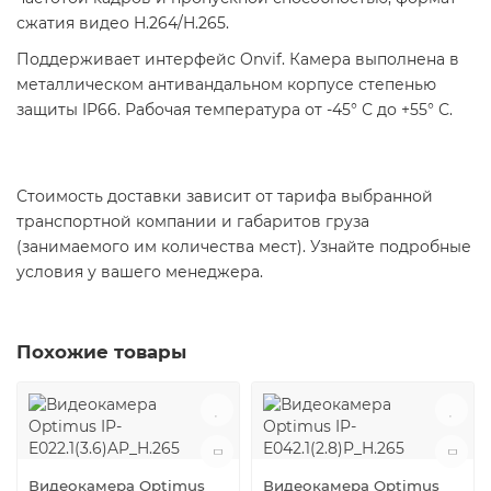
сжатия видео H.264/H.265.
Поддерживает интерфейс Onvif. Камера выполнена в
металлическом антивандальном корпусе степенью
защиты IP66. Рабочая температура от -45° С до +55° С.
Стоимость доставки зависит от тарифа выбранной
транспортной компании и габаритов груза
(занимаемого им количества мест). Узнайте подробные
условия у вашего менеджера.
Похожие товары
Видеокамера Optimus
Видеокамера Optimus