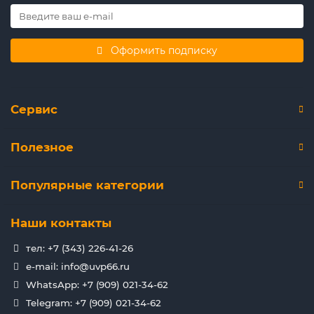
Оформить подписку
Сервис
Полезное
Популярные категории
Наши контакты
тел: +7 (343) 226-41-26
e-mail: info@uvp66.ru
WhatsApp: +7 (909) 021-34-62
Telegram: +7 (909) 021-34-62