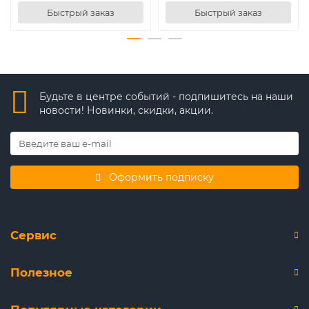
Быстрый заказ
Быстрый заказ
Будьте в центре событий - подпишитесь на наши
новости! Новинки, скидки, акции.
Оформить подписку
Сервис
Полезное