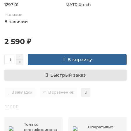
1297-01
MATRIXtech
Наличие:
В наличии
2 590 ₽
В корзину
Быстрый заказ
В закладки
В сравнение
Только
Оперативно
сертифицирова