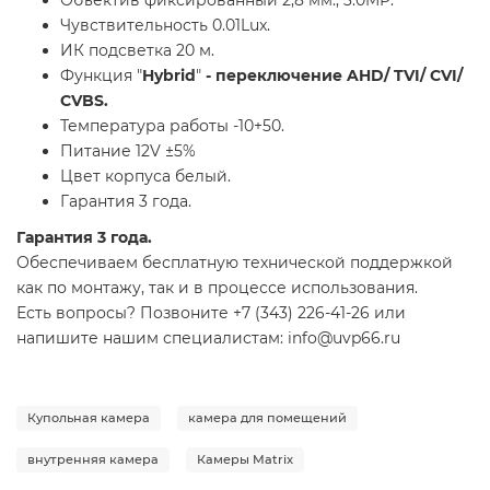
Чувствительность 0.01Lux.
ИК подсветка 20 м.
Функция "
Hybrid
"
- переключение
AHD/ TVI/ CVI/
CVBS.
Температура работы -10+50.
Питание 12V ±5%
Цвет корпуса белый.
Гарантия 3 года.
Гарантия 3 года.
Обеспечиваем бесплатную технической поддержкой
как по монтажу, так и в процессе использования.
Есть вопросы? Позвоните +7 (343) 226-41-26 или
напишите нашим специалистам: info@uvp66.ru
Купольная камера
камера для помещений
внутренняя камера
Камеры Matrix