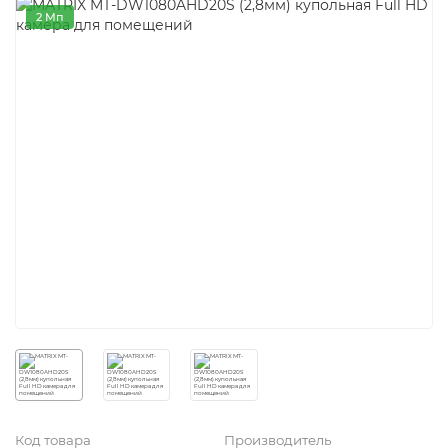
2 Мп
Код товара
Производитель