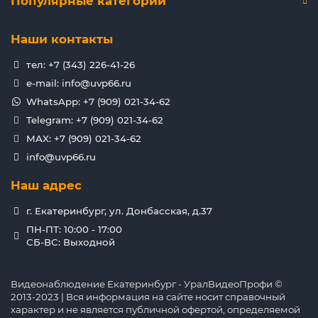
Популярные категории
Наши контакты
тел: +7 (343) 226-41-26
e-mail: info@uvp66.ru
WhatsApp: +7 (909) 021-34-62
Telegram: +7 (909) 021-34-62
MAX: +7 (909) 021-34-62
info@uvp66.ru
Наш адрес
г. Екатеринбург, ул. Донбасская, д.37
ПН-ПТ: 10:00 - 17:00
СБ-ВС: Выходной
Видеонаблюдение Екатеринбург - УралВидеоПрофи ©
2013-2023 | Вся информация на сайте носит справочный
характер и не является публичной офертой, определяемой