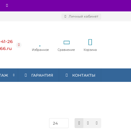
Личный кабинет
-41-26
66.ru
Избранное
Сравнение
Корзина
ТАЖ
ГАРАНТИЯ
КОНТАКТЫ