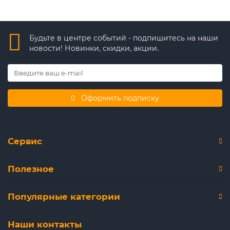
Будьте в центре событий - подпишитесь на наши
новости! Новинки, скидки, акции.
Оформить подписку
Сервис
Полезное
Популярные категории
Наши контакты