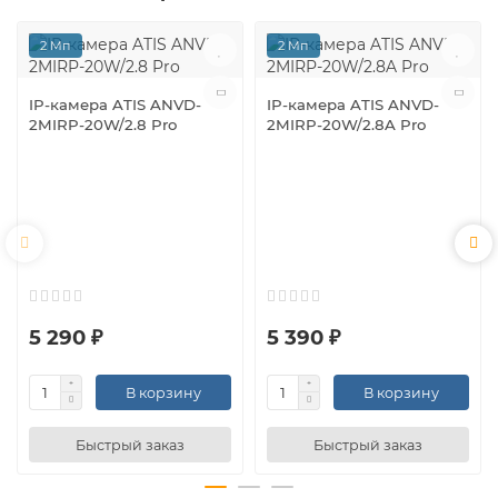
2 Мп
2 Мп
IP-камера ATIS ANVD-
IP-камера ATIS ANVD-
2MIRP-20W/2.8 Pro
2MIRP-20W/2.8A Pro
5 290 ₽
5 390 ₽
В корзину
В корзину
Быстрый заказ
Быстрый заказ