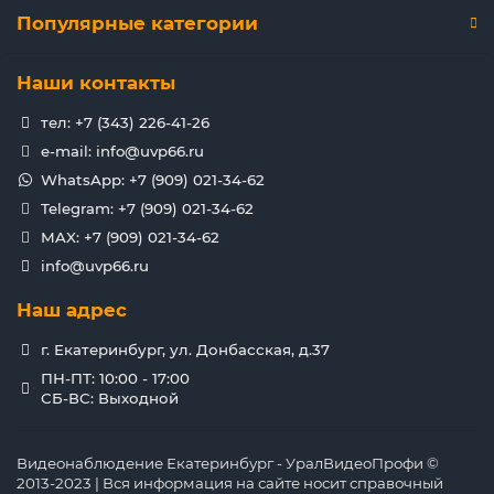
Популярные категории
Наши контакты
тел: +7 (343) 226-41-26
e-mail: info@uvp66.ru
WhatsApp: +7 (909) 021-34-62
Telegram: +7 (909) 021-34-62
MAX: +7 (909) 021-34-62
info@uvp66.ru
Наш адрес
г. Екатеринбург, ул. Донбасская, д.37
ПН-ПТ: 10:00 - 17:00
СБ-ВС: Выходной
Видеонаблюдение Екатеринбург - УралВидеоПрофи ©
2013-2023 | Вся информация на сайте носит справочный