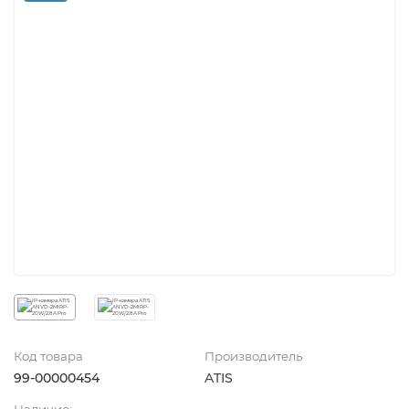
Код товара
Производитель
99-00000454
ATIS
Наличие: