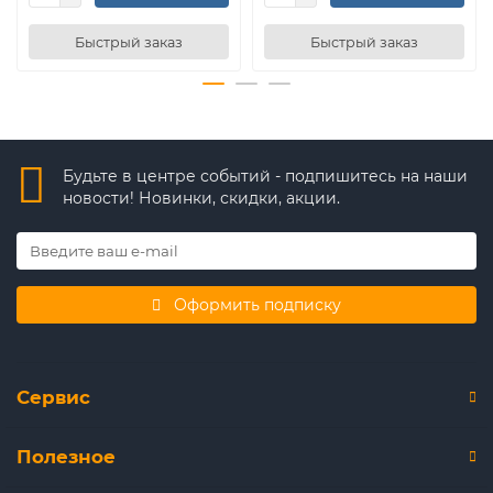
Быстрый заказ
Быстрый заказ
Будьте в центре событий - подпишитесь на наши
новости! Новинки, скидки, акции.
Оформить подписку
Сервис
Полезное