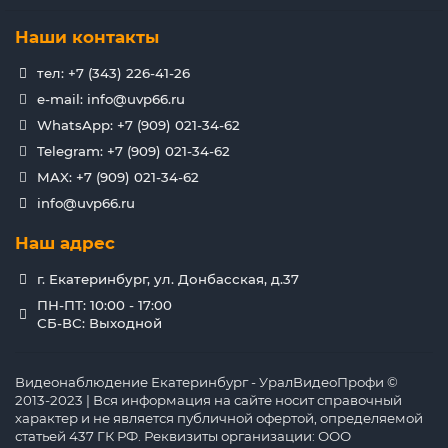
Наши контакты
тел: +7 (343) 226-41-26
e-mail: info@uvp66.ru
WhatsApp: +7 (909) 021-34-62
Telegram: +7 (909) 021-34-62
MAX: +7 (909) 021-34-62
info@uvp66.ru
Наш адрес
г. Екатеринбург, ул. Донбасская, д.37
ПН-ПТ: 10:00 - 17:00
СБ-ВС: Выходной
Видеонаблюдение Екатеринбург - УралВидеоПрофи ©
2013-2023 | Вся информация на сайте носит справочный
характер и не является публичной офертой, определяемой
статьей 437 ГК РФ. Реквизиты организации: ООО