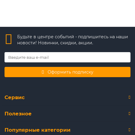
Быстрый заказ
Будьте в центре событий - подпишитесь на наши
новости! Новинки, скидки, акции.
Оформить подписку
Сервис
Полезное
Популярные категории